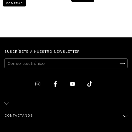
COMPRAR
SUSCRÍBETE A NUESTRO NEWSLETTER
CONTÁCTANOS