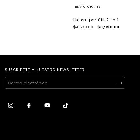
ENVÍO GRATIS
Hielera portátil 2 en 1
$4,690.00
$3,990.00
SUSCRÍBETE A NUESTRO NEWSLETTER