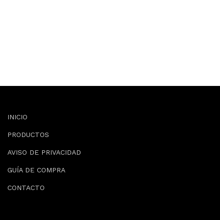
INICIO
PRODUCTOS
AVISO DE PRIVACIDAD
GUÍA DE COMPRA
CONTACTO