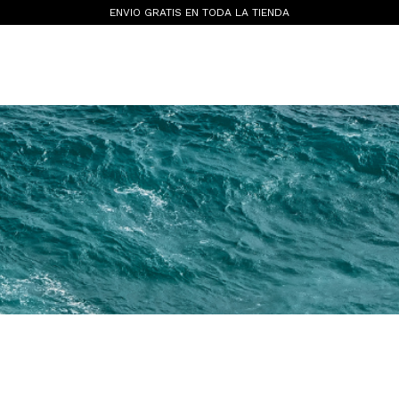
ENVIO GRATIS EN TODA LA TIENDA